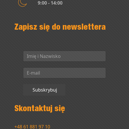
9:00 - 14:00
Zapisz się do newslettera
Subskrybuj
Skontaktuj się
+48 61 881 97 10