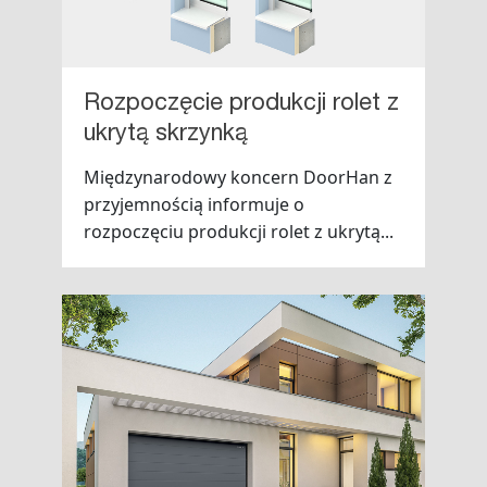
Rozpoczęcie produkcji rolet z
ukrytą skrzynką
Międzynarodowy koncern DoorHan z
przyjemnością informuje o
rozpoczęciu produkcji rolet z ukrytą...