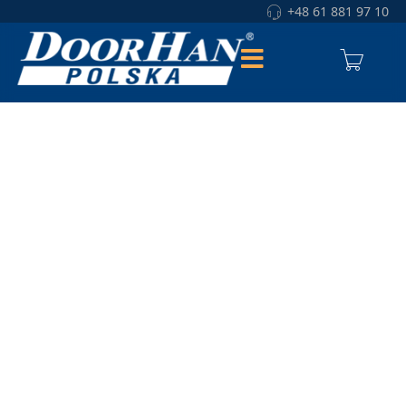
+48 61 881 97 10