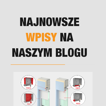
NAJNOWSZE
WPISY
NA
NASZYM BLOGU