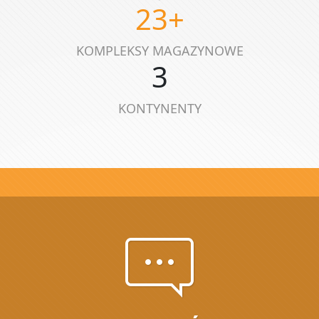
23
+
KOMPLEKSY MAGAZYNOWE
3
KONTYNENTY