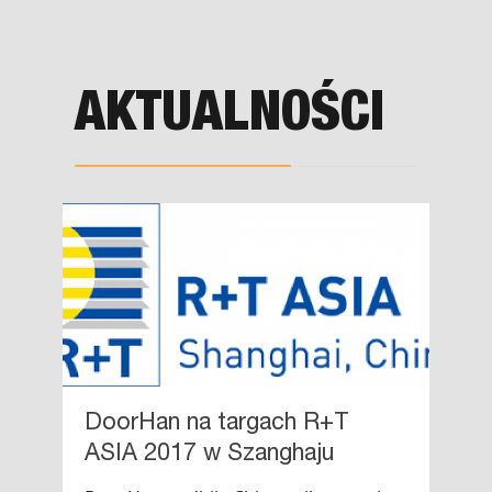
AKTUALNOŚCI
DoorHan na targach R+T
ASIA 2017 w Szanghaju