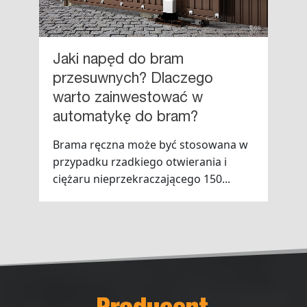
Jaki napęd do bram
przesuwnych? Dlaczego
warto zainwestować w
automatykę do bram?
Brama ręczna może być stosowana w
przypadku rzadkiego otwierania i
ciężaru nieprzekraczającego 150...