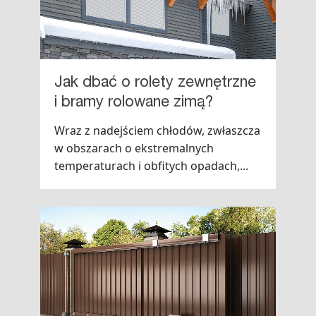
Jak dbać o rolety zewnętrzne
i bramy rolowane zimą?
Wraz z nadejściem chłodów, zwłaszcza
w obszarach o ekstremalnych
temperaturach i obfitych opadach,...