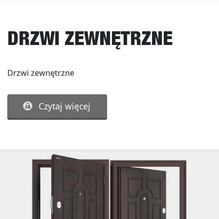
DRZWI ZEWNĘTRZNE
Drzwi zewnętrzne
Czytaj więcej