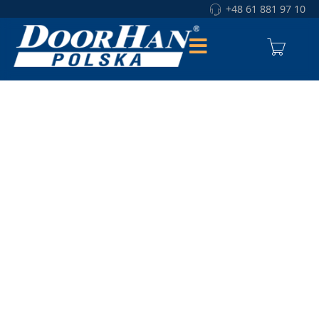
+48 61 881 97 10