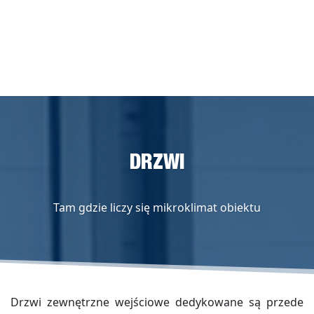
DRZWI
Tam gdzie liczy się mikroklimat obiektu
Drzwi zewnętrzne wejściowe dedykowane są przede