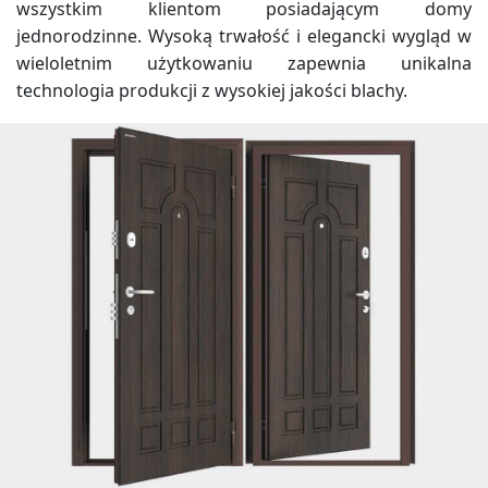
wszystkim klientom posiadającym domy
jednorodzinne. Wysoką trwałość i elegancki wygląd w
wieloletnim użytkowaniu zapewnia unikalna
technologia produkcji z wysokiej jakości blachy.