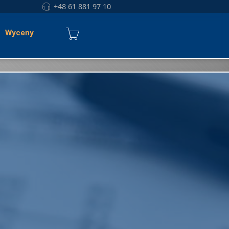
+48 61 881 97 10
Wyceny