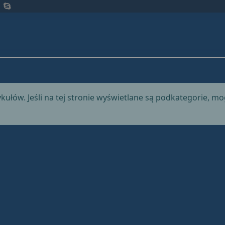
ykułów. Jeśli na tej stronie wyświetlane są podkategorie, m